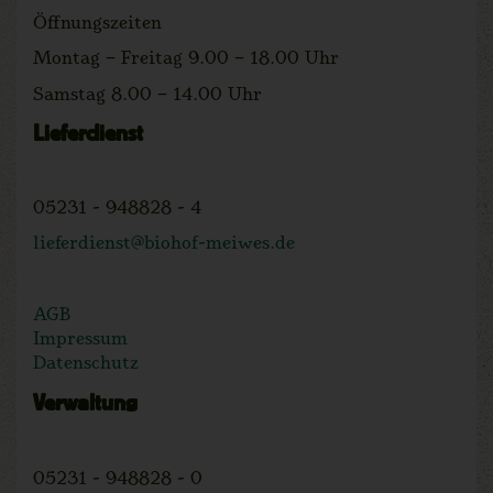
Öffnungszeiten
Montag – Freitag 9.00 – 18.00 Uhr
Samstag 8.00 – 14.00 Uhr
Lieferdienst
05231 - 948828 - 4
lieferdienst@biohof-meiwes.de
AGB
Impressum
Datenschutz
Verwaltung
05231 - 948828 - 0