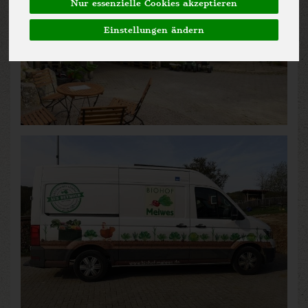
Nur essenzielle Cookies akzeptieren
Einstellungen ändern