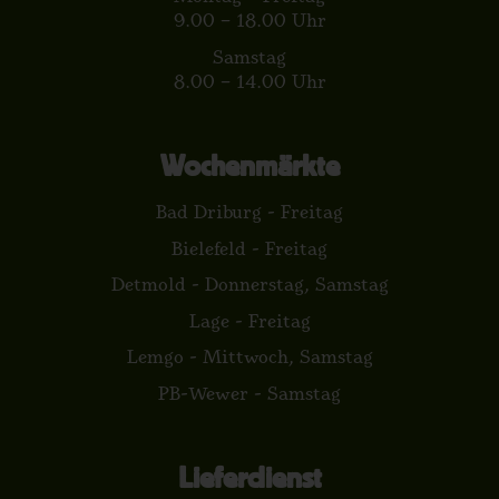
9.00 – 18.00 Uhr
Samstag
8.00 – 14.00 Uhr
Wochenmärkte
Bad Driburg - Freitag
Bielefeld - Freitag
Detmold - Donnerstag, Samstag
Lage - Freitag
Lemgo - Mittwoch, Samstag
PB-Wewer - Samstag
Lieferdienst